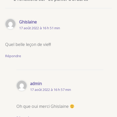
Ghislaine
17 août 2022 à 16 h 51 min
Quel belle leçon de vie!!!
Répondre
admin
17 août 2022 à 16 h 57 min
Oh que oui merci Ghislaine