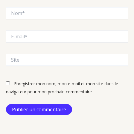
Nom*
E-
mail*
Site
Enregistrer mon nom, mon e-mail et mon site dans le
navigateur pour mon prochain commentaire.