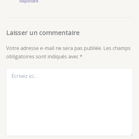
Répondre
Laisser un commentaire
Votre adresse e-mail ne sera pas publiée.
Les champs
obligatoires sont indiqués avec
*
Écrivez
ici…