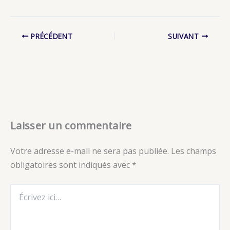
PRÉCÉDENT
SUIVANT
Laisser un commentaire
Votre adresse e-mail ne sera pas publiée.
Les champs
obligatoires sont indiqués avec
*
Écrivez
ici…