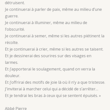
détruisent.
Je continuerai à parler de paix, même au milieu d’une
guerre.
Je continuerai à illuminer, même au milieu de
l’obscurité.
Je continuerai à semer, même si les autres piétinent la
récolte.
Et je continuerai à crier, même si les autres se taisent.
Et je dessinerai des sourires sur des visages en
larmes.
Et j’apporterai le soulagement, quand on verra la
douleur.
Et j’offrirai des motifs de joie là où il n’y a que tristesse.
J’inviterai à marcher celui qui a décidé de s’arrêter…
Et je tendrai les bras à ceux qui se sentent épuisés. »
Abbé Pierre