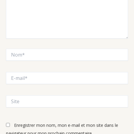
Nom*
E-
mail*
Site
Enregistrer mon nom, mon e-mail et mon site dans le
navigateur pour mon prochain commentaire.