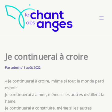
Aller
au
contenu
Je continuerai à croire
Par
admin
/
1 août 2022
« Je continuerai à croire, même si tout le monde perd
espoir.
Je continuerai à aimer, même si les autres distillent la
haine.
Je continuerai à construire, même si les autres