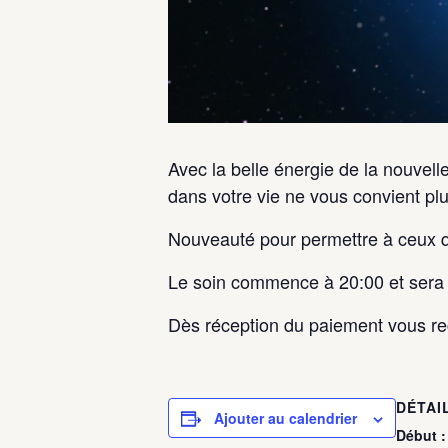
Avec la belle énergie de la nouvel
dans votre vie ne vous convient plus
Nouveauté pour permettre à ceux qu
Le soin commence à 20:00 et sera 
Dès réception du paiement vous r
DÉTAI
Ajouter au calendrier
Début :