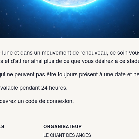
le lune et dans un mouvement de renouveau, ce soin vou
 et d’attirer ainsi plus de ce que vous désirez à ce stad
i ne peuvent pas être toujours présent à une date et he
valable pendant 24 heures.
ecevrez un code de connexion.
LS
ORGANISATEUR
LE CHANT DES ANGES