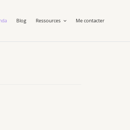
nda
Blog
Ressources
Me contacter