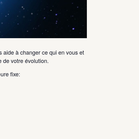
s aide à changer ce qui en vous et
e de votre évolution.
ure fixe: