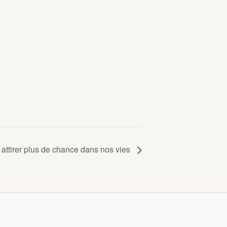
 attirer plus de chance dans nos vies