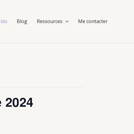
nda
Blog
Ressources
Me contacter
e 2024