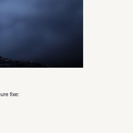
ure fixe: