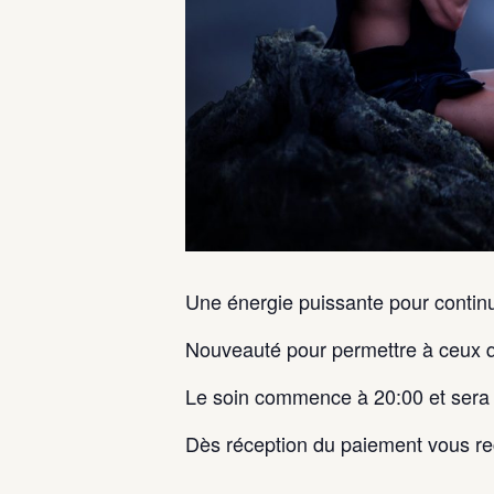
Une énergie puissante pour contin
Nouveauté pour permettre à ceux qu
Le soin commence à 20:00 et sera 
Dès réception du paiement vous r