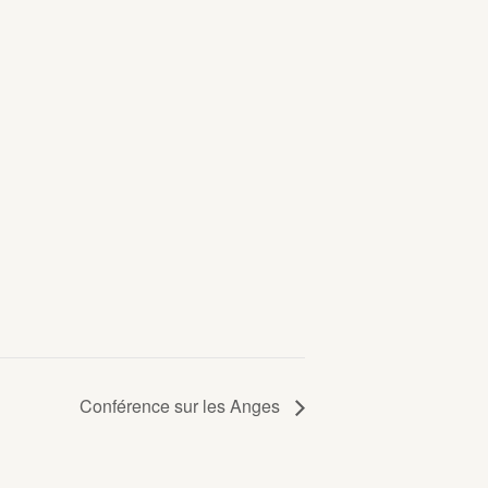
Conférence sur les Anges