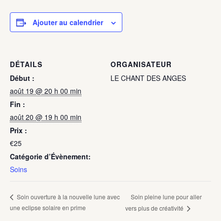
Ajouter au calendrier
DÉTAILS
ORGANISATEUR
Début :
LE CHANT DES ANGES
août 19 @ 20 h 00 min
Fin :
août 20 @ 19 h 00 min
Prix :
€25
Catégorie d’Évènement:
Soins
Soin pleine lune pour aller
Soin ouverture à la nouvelle lune avec
une eclipse solaire en prime
vers plus de créativité