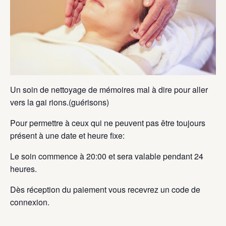
Un soin de nettoyage de mémoires mal à dire pour aller
vers la gai rions.(guérisons)
Pour permettre à ceux qui ne peuvent pas être toujours
présent à une date et heure fixe:
Le soin commence à 20:00 et sera valable pendant 24
heures.
Dès réception du paiement vous recevrez un code de
connexion.