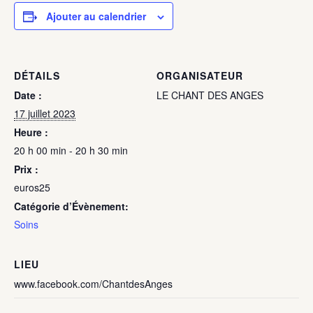
Ajouter au calendrier
DÉTAILS
ORGANISATEUR
Date :
LE CHANT DES ANGES
17 juillet 2023
Heure :
20 h 00 min - 20 h 30 min
Prix :
euros25
Catégorie d’Évènement:
Soins
LIEU
www.facebook.com/ChantdesAnges