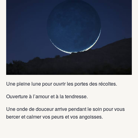
Une pleine lune pour ouvrir les portes des récoltes.
Ouverture à l’amour et à la tendresse.
Une onde de douceur arrive pendant le soin pour vous
bercer et calmer vos peurs et vos angoisses.