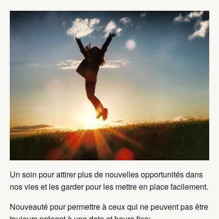
Un soin pour attirer plus de nouvelles opportunités dans
nos vies et les garder pour les mettre en place facilement.
Nouveauté pour permettre à ceux qui ne peuvent pas être
toujours présent à une date et heure fixe: