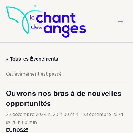
Aller
au
contenu
« Tous les Évènements
Cet évènement est passé.
Ouvrons nos bras à de nouvelles
opportunités
22 décembre 2024 @ 20 h 00 min
-
23 décembre 2024
@ 20 h 00 min
EUROS25