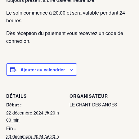
Le soin commence à 20:00 et sera valable pendant 24
heures.
Dès réception du paiement vous recevrez un code de
connexion.
Ajouter au calendrier
DÉTAILS
ORGANISATEUR
Début :
LE CHANT DES ANGES
22 décembre 2024 @ 20 h
00 min
Fin :
23 décembre 2024 @ 20 h