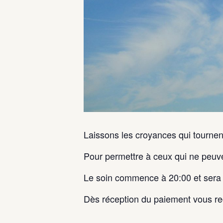
Laissons les croyances qui tournent
Pour permettre à ceux qui ne peuven
Le soin commence à 20:00 et sera 
Dès réception du paiement vous r