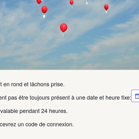
 en rond et lâchons prise.
t pas être toujours présent à une date et heure fixe:
valable pendant 24 heures.
ecevrez un code de connexion.