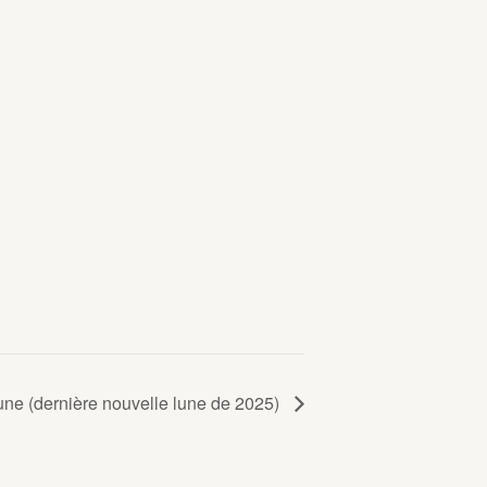
une (dernière nouvelle lune de 2025)