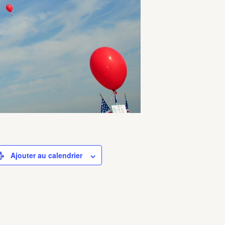
Ajouter au calendrier