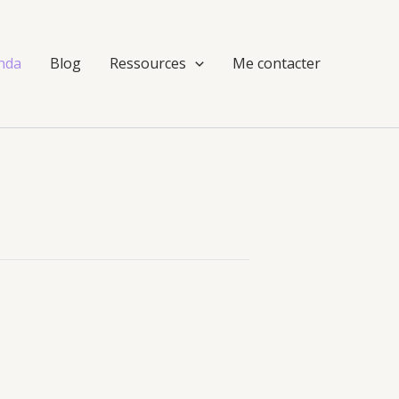
nda
Blog
Ressources
Me contacter